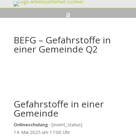
BEFG – Gefahrstoffe in
einer Gemeinde Q2
Gefahrstoffe in einer
Gemeinde
Onlineschulung ·
[event_status]
14. Mai 2025 um 17:00 Uhr