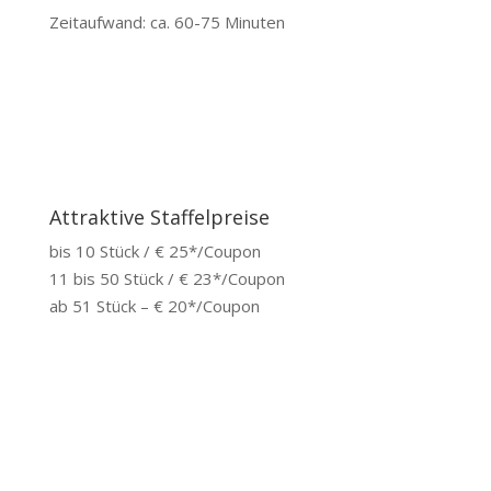
Zeitaufwand: ca. 60-75 Minuten
Attraktive Staffelpreise
bis 10 Stück / € 25*/Coupon
11 bis 50 Stück / € 23*/Coupon
ab 51 Stück – € 20*/Coupon