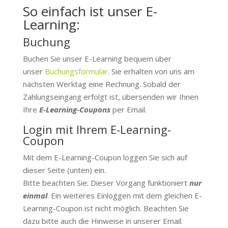
So einfach ist unser E-
Learning:
Buchung
Buchen Sie unser E-Learning bequem über
unser
Buchungsformular
. Sie erhalten von uns am
nächsten Werktag eine Rechnung. Sobald der
Zahlungseingang erfolgt ist, übersenden wir Ihnen
Ihre
E
-Learning-Coupons
per Email.
Login mit Ihrem E-Learning-
Coupon
Mit dem E-Learning-Coupon loggen Sie sich auf
dieser Seite (unten) ein.
Bitte beachten Sie: Dieser Vorgang funktioniert
nur
einmal
. Ein weiteres Einloggen mit dem gleichen E-
Learning-Coupon ist nicht möglich. Beachten Sie
dazu bitte auch die Hinweise in unserer Email.