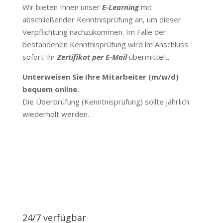
Wir bieten Ihnen unser
E-
Learning
mit
abschließender Kenntnisprüfung an, um dieser
Verpflichtung nachzukommen. Im Falle der
bestandenen Kenntnisprüfung wird im Anschluss
sofort Ihr
Zertifikat per E-Mail
übermittelt.
Unterweisen Sie Ihre Mitarbeiter (m/w/d)
bequem online.
Die Überprüfung (Kenntnisprüfung) sollte jährlich
wiederholt werden.
24/7 verfügbar