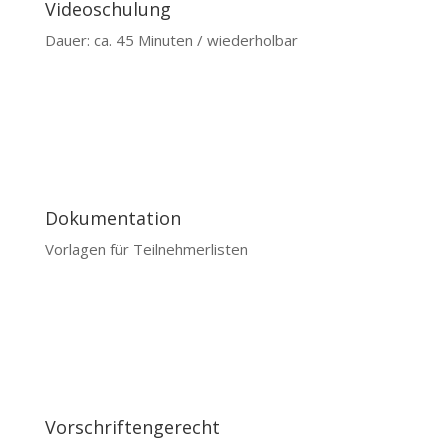
Videoschulung
Dauer: ca. 45 Minuten / wiederholbar
Dokumentation
Vorlagen für Teilnehmerlisten
Vorschriftengerecht