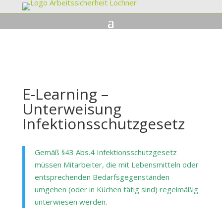
E-Learning –
Unterweisung
Infektionsschutzgesetz
Gemäß §43 Abs.4 Infektionsschutzgesetz
müssen Mitarbeiter, die mit Lebensmitteln oder
entsprechenden Bedarfsgegenständen
umgehen (oder in Küchen tätig sind) regelmäßig
unterwiesen werden.