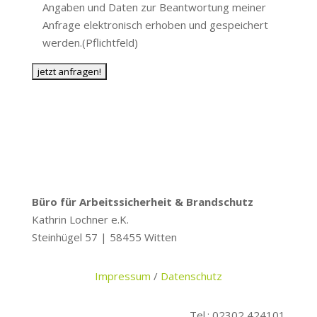
Angaben und Daten zur Beantwortung meiner
Anfrage elektronisch erhoben und gespeichert
werden.(Pflichtfeld)
Büro für Arbeitssicherheit & Brandschutz
Kathrin Lochner e.K.
Steinhügel 57 | 58455 Witten
Impressum
/
Datenschutz
Tel.: 02302 424101