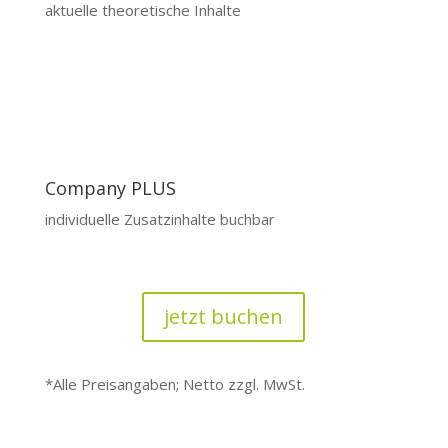
aktuelle theoretische Inhalte
Company PLUS
individuelle Zusatzinhalte buchbar
jetzt buchen
*Alle Preisangaben; Netto zzgl. MwSt.