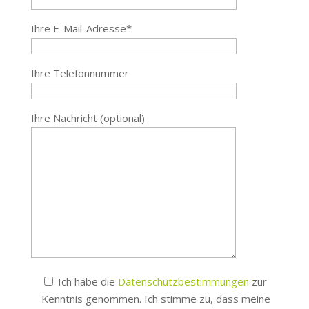
Ihre E-Mail-Adresse*
Ihre Telefonnummer
Ihre Nachricht (optional)
Ich habe die
Datenschutzbestimmungen
zur
Kenntnis genommen. Ich stimme zu, dass meine