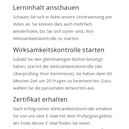
Lerninhalt anschauen
Schauen Sie sich in Ruhe unsere Unterweisung per
Video an. Sie können dies auch mehrfach
wiederholen, bis Sie sich sicher sind, Ihre
Wirksamkeitskontrolle zu starten.
Wirksamkeitskontrolle starten
Sobald Sie den gleichnamigen Button betätigt
haben, startet die Wirksamkeitskontrolle (die
Überprüfung Ihrer Kenntnisse). Sie haben dann 60
Minuten Zeit um 20 Fragen zu beantworten. Dazu
wählen Sie die passenden Antworten aus.
Zertifikat erhalten
Nach erfolgreicher Wirksamkeitskontrolle erhalten
Sie von uns eine E-Mail mit dem Prüfungsergebnis.
Am Ende dieser E-Mail finden Sie einen