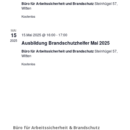
Büro für Arbeitssicherheit und Brandschutz
Steinhügel 57,
Witten
Kostenlos
MAI
15
15.Mai 2025 @ 16:00
-
17:00
2025
Ausbildung Brandschutzhelfer Mai 2025
Büro für Arbeitssicherheit und Brandschutz
Steinhügel 57,
Witten
Kostenlos
Büro für Arbeitssicherheit & Brandschutz