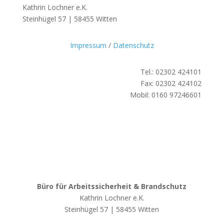
Kathrin Lochner e.K.
Steinhügel 57 | 58455 Witten
Impressum
/
Datenschutz
Tel.: 02302 424101
Fax: 02302 424102
Mobil: 0160 97246601
Büro für Arbeitssicherheit & Brandschutz
Kathrin Lochner e.K.
Steinhügel 57 | 58455 Witten