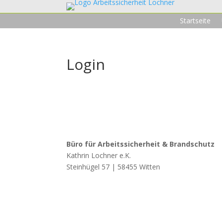
Startseite
Login
Büro für Arbeitssicherheit & Brandschutz
Kathrin Lochner e.K.
Steinhügel 57 | 58455 Witten