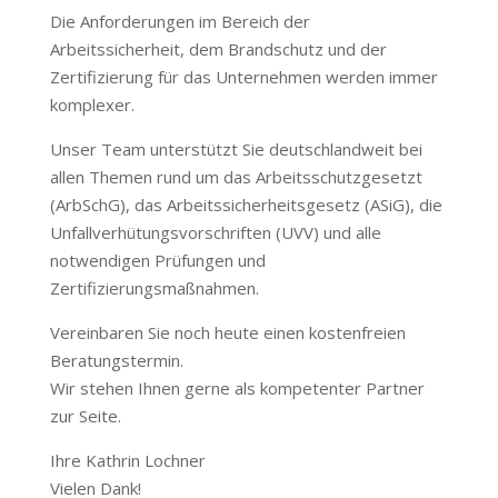
Die Anforderungen im Bereich der
Arbeitssicherheit, dem Brandschutz und der
Zertifizierung für das Unternehmen werden immer
komplexer.
Unser Team unterstützt Sie deutschlandweit bei
allen Themen rund um das Arbeitsschutzgesetzt
(ArbSchG), das Arbeitssicherheitsgesetz (ASiG), die
Unfallverhütungsvorschriften (UVV) und alle
notwendigen Prüfungen und
Zertifizierungsmaßnahmen.
Vereinbaren Sie noch heute einen kostenfreien
Beratungstermin.
Wir stehen Ihnen gerne als kompetenter Partner
zur Seite.
Ihre Kathrin Lochner
Vielen Dank!