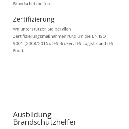
Brandschutzhelfern.
Zertifizierung
Wir unterstützen Sie bei allen
Zertifizierungsmaßnahmen rund um die EN ISO
9001 (2008/2015), IFS Broker, IFS Logistik und IFS
Food.
Ausbildung
Brandschutzhelfer