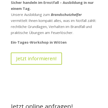
Sicher handeln im Ernstfall – Ausbildung in nur
einem Tag.
Unsere Ausbildung zum
Brandschutzhelfer
vermittelt Ihnen kompakt alles, was im Notfall zählt:
rechtliche Grundlagen, Verhalten im Brandfall und
praktische Übungen am Feuerlöscher.
Ein-Tages-Workshop in Witten
Jetzt informieren!
Jetzt online anfragen!