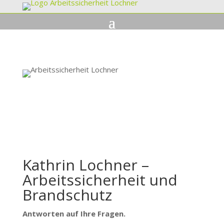
Kathrin Lochner –
Arbeitssicherheit und
Brandschutz
Antworten auf Ihre Fragen.