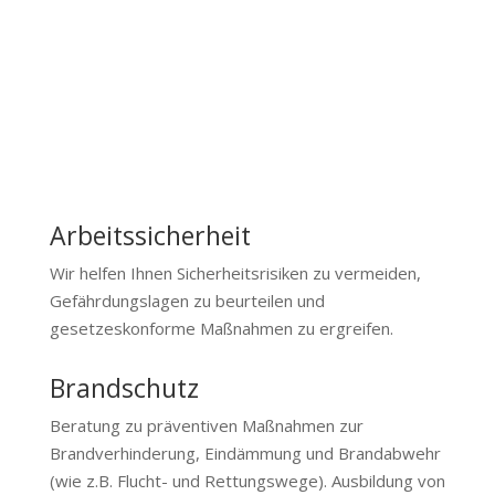
Arbeitssicherheit
Wir helfen Ihnen Sicherheitsrisiken zu vermeiden,
Gefährdungslagen zu beurteilen und
gesetzeskonforme Maßnahmen zu ergreifen.
Brandschutz
Beratung zu präventiven Maßnahmen zur
Brandverhinderung, Eindämmung und Brandabwehr
(wie z.B. Flucht- und Rettungswege). Ausbildung von