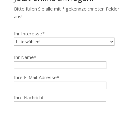
Bitte füllen Sie alle mit
*
gekennzeichneten Felder
aus!
Ihr Interesse*
Ihr Name*
Ihre E-Mail-Adresse*
Ihre Nachricht